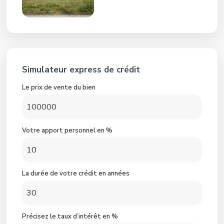
Simulateur express de crédit
Le prix de vente du bien
Votre apport personnel en %
La durée de votre crédit en années
Précisez le taux d’intérêt en %