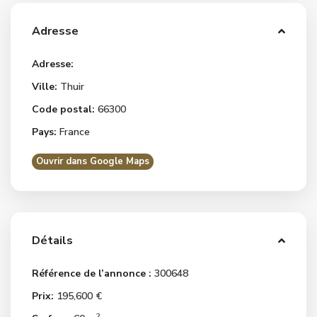
Adresse
Adresse:
Ville:
Thuir
Code postal:
66300
Pays:
France
Ouvrir dans Google Maps
Détails
Référence de l’annonce :
300648
Prix:
195,600 €
2