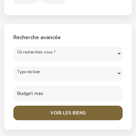
Recherche avancée
Où recherchez-vous ?
Type de bien
VOIR LES BIENS