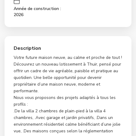
Année de construction :
2026
Description
Votre future maison neuve, au calme et proche de tout !
Découvrez un nouveau lotissement à Thuir, pensé pour
offrir un cadre de vie agréable, paisible et pratique au
quotidien. Une belle opportunité pour devenir
propriétaire d’une maison neuve, moderne et
performante.
Nous vous proposons des projets adaptés à tous les
profils :
.De la villa 2 chambres de plain-pied à la villa 4
chambres, .Avec garage et jardin privatifs, .Dans un
environnement résidentiel calme bénéficiant d’une jolie
vue, .Des maisons conçues selon la réglementation