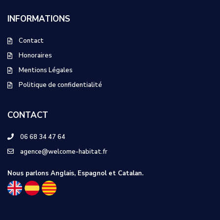
INFORMATIONS
Contact
Honoraires
Mentions Légales
Politique de confidentialité
CONTACT
06 68 34 47 64
agence@welcome-habitat.fr
Nous parlons Anglais, Espagnol et Catalan.