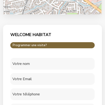
WELCOME HABITAT
Programmer une visite?