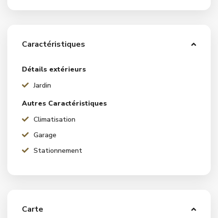
Caractéristiques
Détails extérieurs
Jardin
Autres Caractéristiques
Climatisation
Garage
Stationnement
Carte