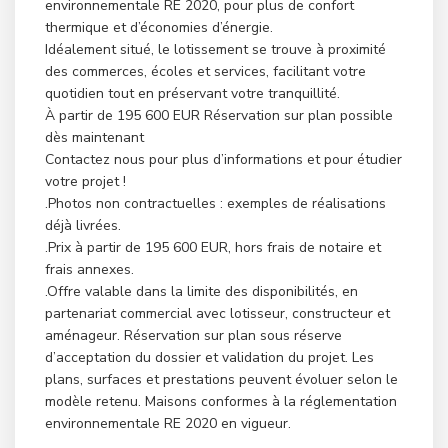
environnementale RE 2020, pour plus de confort
thermique et d’économies d’énergie.
Idéalement situé, le lotissement se trouve à proximité
des commerces, écoles et services, facilitant votre
quotidien tout en préservant votre tranquillité.
À partir de 195 600 EUR Réservation sur plan possible
dès maintenant
Contactez nous pour plus d’informations et pour étudier
votre projet !
.Photos non contractuelles : exemples de réalisations
déjà livrées.
.Prix à partir de 195 600 EUR, hors frais de notaire et
frais annexes.
.Offre valable dans la limite des disponibilités, en
partenariat commercial avec lotisseur, constructeur et
aménageur. Réservation sur plan sous réserve
d’acceptation du dossier et validation du projet. Les
plans, surfaces et prestations peuvent évoluer selon le
modèle retenu. Maisons conformes à la réglementation
environnementale RE 2020 en vigueur.