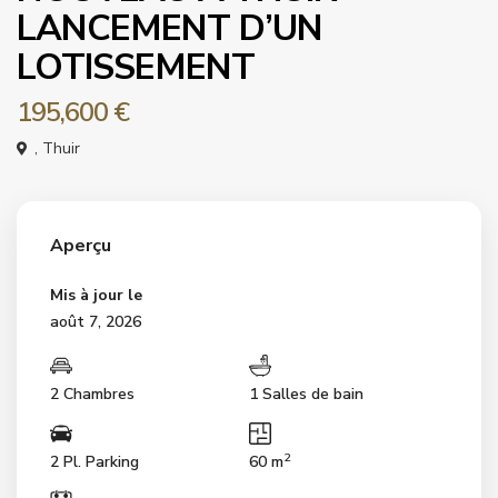
LANCEMENT D’UN
LOTISSEMENT
195,600 €
,
Thuir
Aperçu
Mis à jour le
août 7, 2026
2 Chambres
1 Salles de bain
2
2 Pl. Parking
60 m