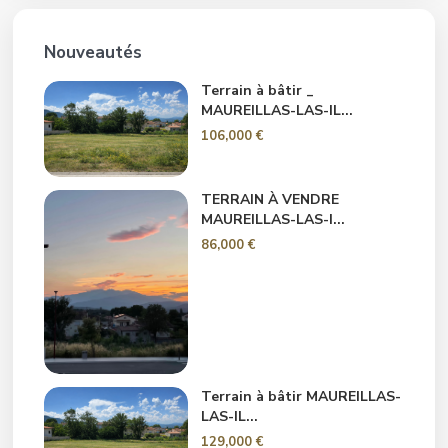
Nouveautés
Terrain à bâtir _
MAUREILLAS-LAS-IL...
106,000 €
TERRAIN À VENDRE
MAUREILLAS-LAS-I...
86,000 €
Terrain à bâtir MAUREILLAS-
LAS-IL...
129,000 €