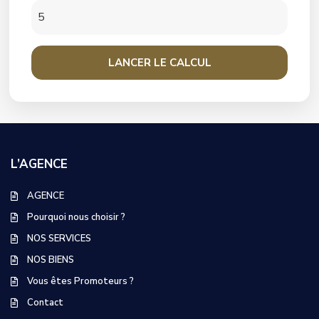
LANCER LE CALCUL
L’AGENCE
AGENCE
Pourquoi nous choisir ?
NOS SERVICES
NOS BIENS
Vous êtes Promoteurs ?
Contact