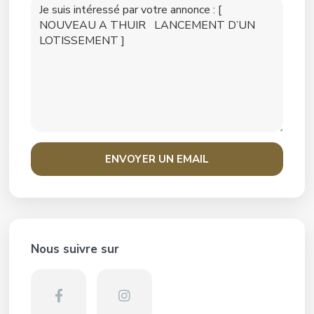
Nous suivre sur