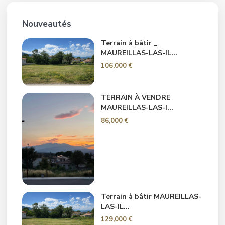
Nouveautés
Terrain à bâtir _
MAUREILLAS-LAS-IL...
106,000 €
TERRAIN À VENDRE
MAUREILLAS-LAS-I...
86,000 €
Terrain à bâtir MAUREILLAS-
LAS-IL...
129,000 €