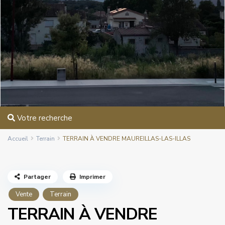
Votre recherche
Accueil
Terrain
TERRAIN À VENDRE MAUREILLAS-LAS-ILLAS
Partager
Imprimer
Vente
Terrain
TERRAIN À VENDRE