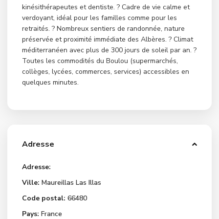
kinésithérapeutes et dentiste. ? Cadre de vie calme et
verdoyant, idéal pour les familles comme pour les
retraités. ? Nombreux sentiers de randonnée, nature
préservée et proximité immédiate des Albères. ? Climat
méditerranéen avec plus de 300 jours de soleil par an. ?
Toutes les commodités du Boulou (supermarchés,
collèges, lycées, commerces, services) accessibles en
quelques minutes.
Adresse
Adresse:
Ville:
Maureillas Las Illas
Code postal:
66480
Pays:
France