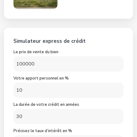
Simulateur express de crédit
Le prix de vente du bien
Votre apport personnel en %
La durée de votre crédit en années
Précisez le taux d’intérêt en %