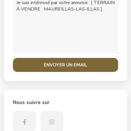
Nous suivre sur