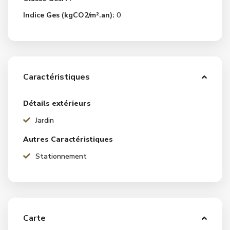
Indice Ges (kgCO2/m².an):
0
Caractéristiques
Détails extérieurs
Jardin
Autres Caractéristiques
Stationnement
Carte