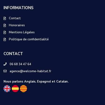
INFORMATIONS
Contact
Honoraires
Mentions Légales
Politique de confidentialité
CONTACT
06 68 34 47 64
agence@welcome-habitat.fr
Nous parlons Anglais, Espagnol et Catalan.