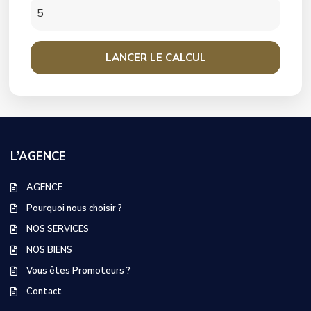
LANCER LE CALCUL
L’AGENCE
AGENCE
Pourquoi nous choisir ?
NOS SERVICES
NOS BIENS
Vous êtes Promoteurs ?
Contact