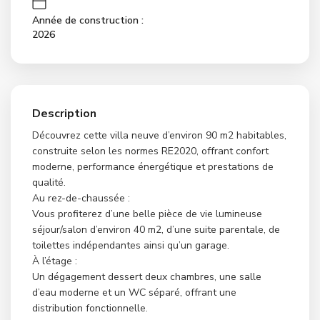
Année de construction :
2026
Description
Découvrez cette villa neuve d’environ 90 m2 habitables,
construite selon les normes RE2020, offrant confort
moderne, performance énergétique et prestations de
qualité.
Au rez-de-chaussée :
Vous profiterez d’une belle pièce de vie lumineuse
séjour/salon d’environ 40 m2, d’une suite parentale, de
toilettes indépendantes ainsi qu’un garage.
À l’étage :
Un dégagement dessert deux chambres, une salle
d’eau moderne et un WC séparé, offrant une
distribution fonctionnelle.