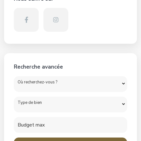
Recherche avancée
Où recherchez-vous ?
Type de bien