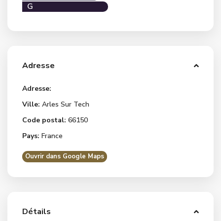
G
Adresse
Adresse:
Ville:
Arles Sur Tech
Code postal:
66150
Pays:
France
Ouvrir dans Google Maps
Détails