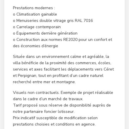
Prestations modernes :
o Climatisation gainable
o Menuiseries double vitrage gris RAL 7016
o Carrelage contemporain
o Équipements dernière génération
o Construction aux normes RE2020 pour un confort et
des économies d’énergie
Située dans un environnement calme et agréable, la
villa bénéficie de la proximité des commerces, écoles,
services et axes facilitant les déplacements vers Céret
et Perpignan, tout en profitant d’un cadre naturel
recherché entre mer et montagne.
Visuels non contractuels. Exemple de projet réalisable
dans le cadre d’un marché de travaux.
Tarif proposé sous réserve de disponibilité auprès de
notre partenaire foncier lotisseur.
Prix indicatif susceptible de modification selon
prestations choisies et conditions en agence.