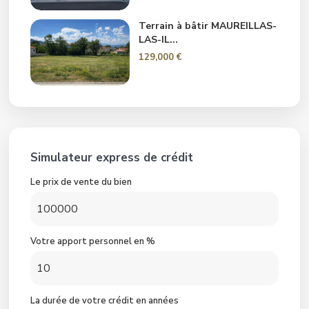
Terrain à bâtir MAUREILLAS-
LAS-IL...
129,000 €
Simulateur express de crédit
Le prix de vente du bien
Votre apport personnel en %
La durée de votre crédit en années