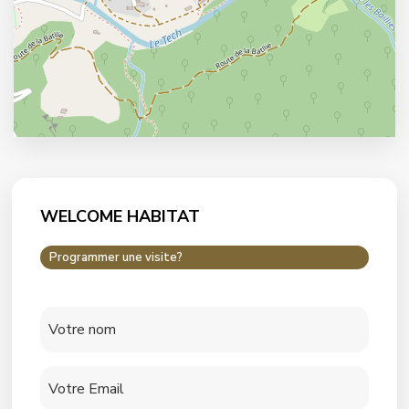
WELCOME HABITAT
Programmer une visite?