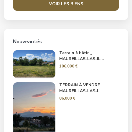
VOIR LES BIENS
Nouveautés
Terrain à bâtir _
MAUREILLAS-LAS-IL...
106,000 €
TERRAIN À VENDRE
MAUREILLAS-LAS-I...
86,000 €