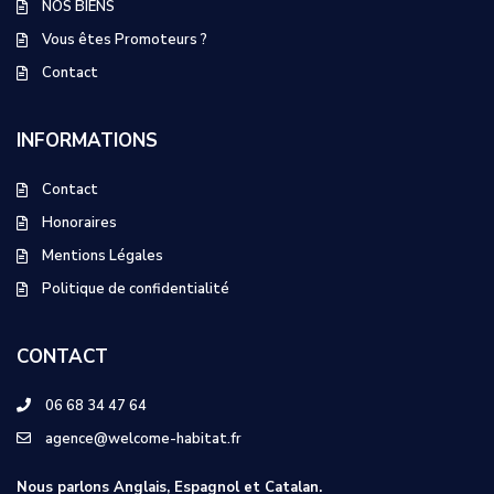
NOS BIENS
Vous êtes Promoteurs ?
Contact
INFORMATIONS
Contact
Honoraires
Mentions Légales
Politique de confidentialité
CONTACT
06 68 34 47 64
agence@welcome-habitat.fr
Nous parlons Anglais, Espagnol et Catalan.