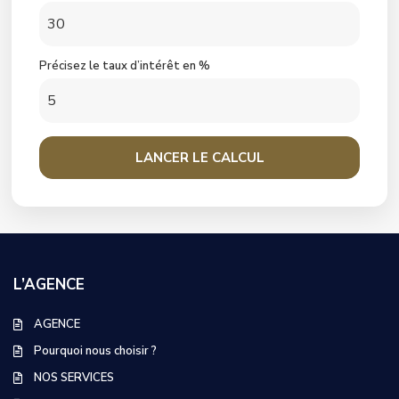
Précisez le taux d’intérêt en %
LANCER LE CALCUL
L’AGENCE
AGENCE
Pourquoi nous choisir ?
NOS SERVICES