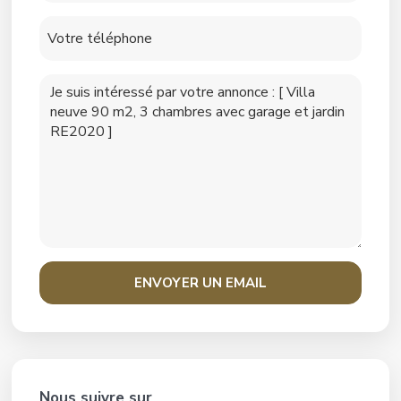
Nous suivre sur