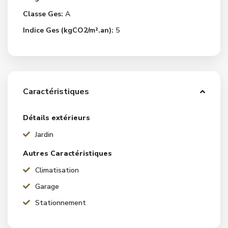
Classe Ges:
A
Indice Ges (kgCO2/m².an):
5
Caractéristiques
Détails extérieurs
Jardin
Autres Caractéristiques
Climatisation
Garage
Stationnement